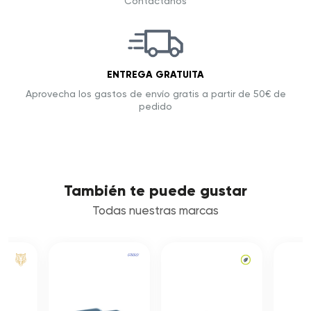
Contáctanos
ENTREGA GRATUITA
Aprovecha los gastos de envío gratis a partir de 50€ de
pedido
También te puede gustar
Todas nuestras marcas