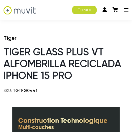
Tienda
Tiger
TIGER GLASS PLUS VT
ALFOMBRILLA RECICLADA
IPHONE 15 PRO
SKU:
TGTPG0441