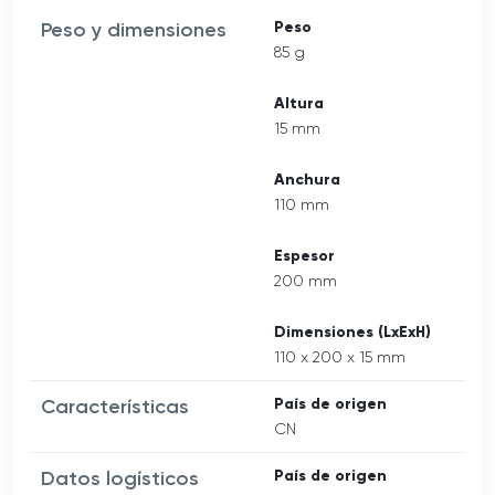
Peso y dimensiones
Peso
85 g
Altura
15 mm
Anchura
110 mm
Espesor
200 mm
Dimensiones (LxExH)
110 x 200 x 15 mm
Características
País de origen
CN
Datos logísticos
País de origen