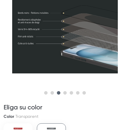
Eliga su color
Color
Transparent