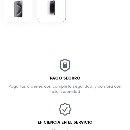
PAGO SEGURO
Paga tus ordenes con completa seguridad, y compra con
total serenidad
EFICIENCIA EN EL SERVICIO