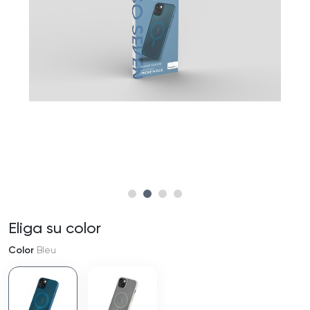
Eliga su color
Color
Bleu