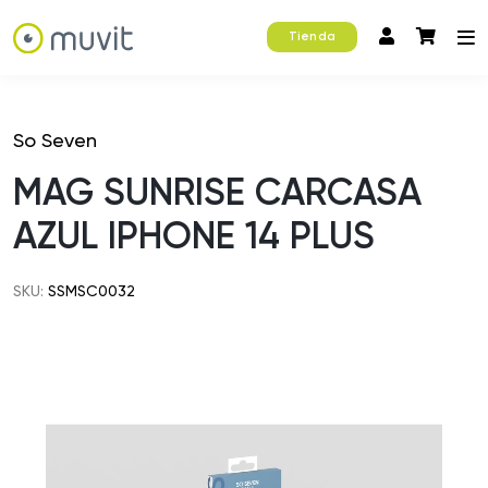
Tienda
So Seven
MAG SUNRISE CARCASA
AZUL IPHONE 14 PLUS
SKU:
SSMSC0032