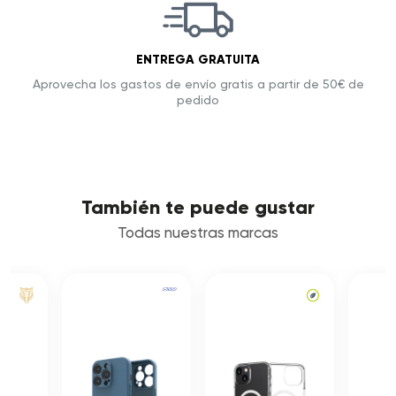
ENTREGA GRATUITA
Aprovecha los gastos de envío gratis a partir de 50€ de
pedido
También te puede gustar
Todas nuestras marcas