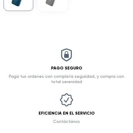
PAGO SEGURO
Paga tus ordenes con completa seguridad, y compra con
total serenidad
EFICIENCIA EN EL SERVICIO
Contáctanos