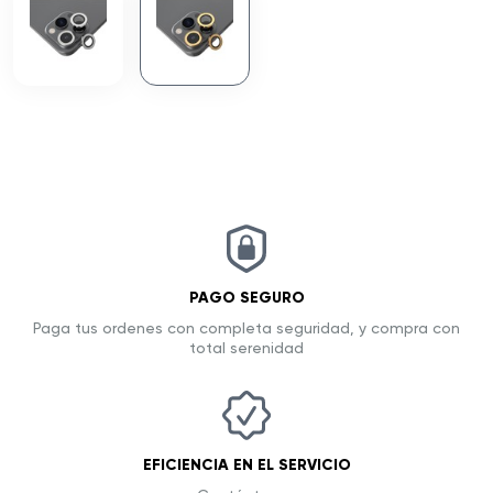
PAGO SEGURO
Paga tus ordenes con completa seguridad, y compra con
total serenidad
EFICIENCIA EN EL SERVICIO