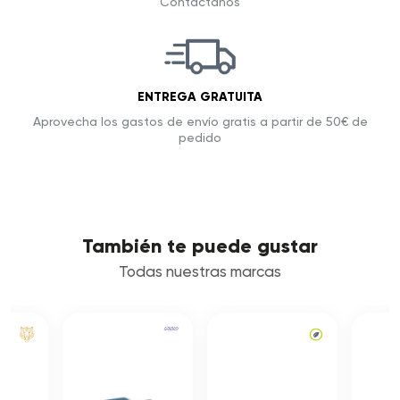
Contáctanos
ENTREGA GRATUITA
Aprovecha los gastos de envío gratis a partir de 50€ de
pedido
También te puede gustar
Todas nuestras marcas