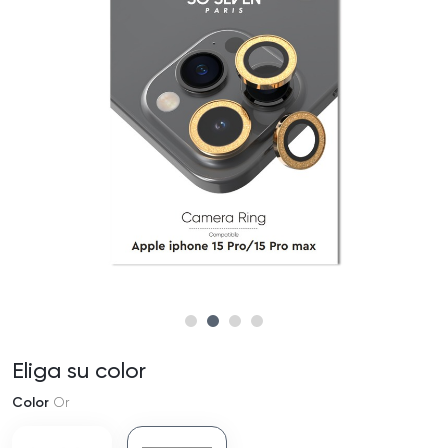
Eliga su color
Color
Or