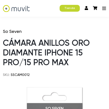
Tienda
So Seven
CÁMARA ANILLOS ORO
DIAMANTE IPHONE 15
PRO/15 PRO MAX
SKU:
SSCAM0012