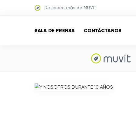
Descubre más de MUVIT
SALA DE PRENSA
CONTÁCTANOS