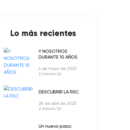
Lo más recientes
Y NOSOTROS
DURANTE 10 AÑOS
4 de mayo de 2023
2 minuto (s)
DESCUBRIR LA RSC
28 de abril de 2023
2 minuto (s)
Un nuevo paso;