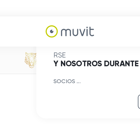
RSE
Y NOSOTROS DURANTE
SOCIOS ...