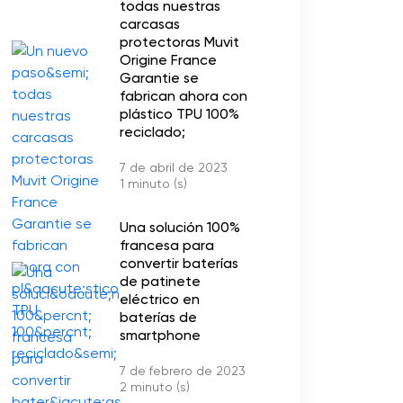
todas nuestras
carcasas
protectoras Muvit
Origine France
Garantie se
fabrican ahora con
plástico TPU 100%
reciclado;
7 de abril de 2023
1 minuto (s)
Una solución 100%
francesa para
convertir baterías
de patinete
eléctrico en
baterías de
smartphone
7 de febrero de 2023
2 minuto (s)