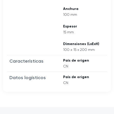
Anchura
100 mm
Espesor
15 mm
Dimensiones (LxExH)
100 x 15 x 200 mm
Características
País de origen
CN
Datos logísticos
País de origen
CN