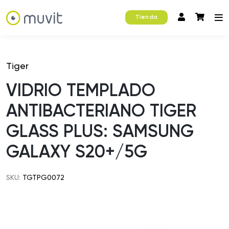
Tienda
Tiger
VIDRIO TEMPLADO
ANTIBACTERIANO TIGER
GLASS PLUS: SAMSUNG
GALAXY S20+/5G
SKU:
TGTPG0072