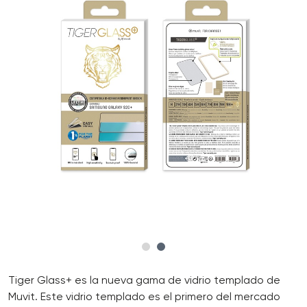
Tiger Glass+ es la nueva gama de vidrio templado de
Muvit. Este vidrio templado es el primero del mercado