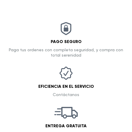
PAGO SEGURO
Paga tus ordenes con completa seguridad, y compra con
total serenidad
EFICIENCIA EN EL SERVICIO
Contáctanos
ENTREGA GRATUITA