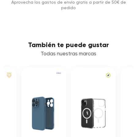
Aprovecha los gastos de envío gratis a partir de 50€ de
pedido
También te puede gustar
Todas nuestras marcas