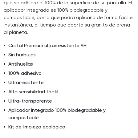
que se adhiere al 100% de la superficie de su pantalla. El
aplicador integrado es 100% biodegradable y
compostable, por lo que podrá aplicarlo de forma fácil e
instantánea, al tiempo que aporta su granito de arena
al planeta.
Cristal Premium ultrarresistente 9H
Sin burbujas
Antihuellas
100% adhesivo
Ultrarresistente
Alta sensibilidad táctil
Ultra-transparente
Aplicador integrado 100% biodegradable y
compostable
Kit de limpieza ecológico