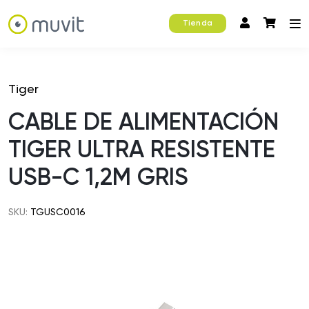
Tienda
Tiger
CABLE DE ALIMENTACIÓN
TIGER ULTRA RESISTENTE
USB-C 1,2M GRIS
SKU:
TGUSC0016