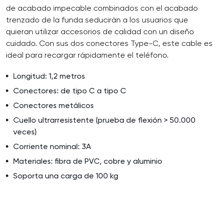
de acabado impecable combinados con el acabado
trenzado de la funda seducirán a los usuarios que
quieran utilizar accesorios de calidad con un diseño
cuidado. Con sus dos conectores Type-C, este cable es
ideal para recargar rápidamente el teléfono.
Longitud: 1,2 metros
Conectores: de tipo C a tipo C
Conectores metálicos
Cuello ultrarresistente (prueba de flexión > 50.000
veces)
Corriente nominal: 3A
Materiales: fibra de PVC, cobre y aluminio
Soporta una carga de 100 kg