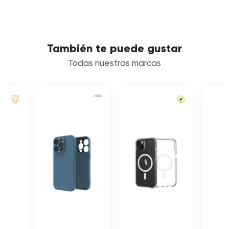
También te puede gustar
Todas nuestras marcas