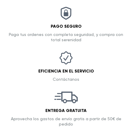
PAGO SEGURO
Paga tus ordenes con completa seguridad, y compra con
total serenidad
EFICIENCIA EN EL SERVICIO
Contáctanos
ENTREGA GRATUITA
Aprovecha los gastos de envío gratis a partir de 50€ de
pedido