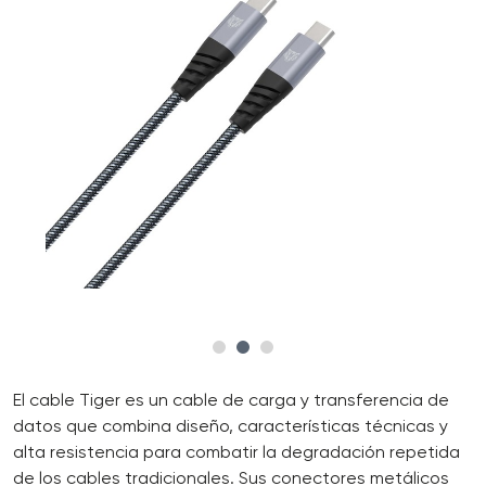
El cable Tiger es un cable de carga y transferencia de
datos que combina diseño, características técnicas y
alta resistencia para combatir la degradación repetida
de los cables tradicionales. Sus conectores metálicos