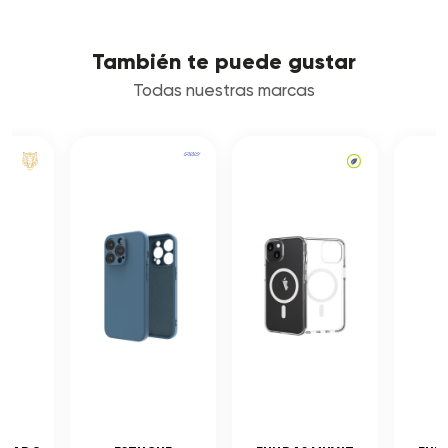
También te puede gustar
Todas nuestras marcas