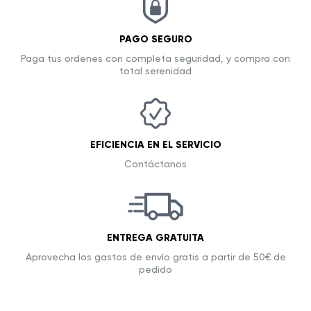
PAGO SEGURO
Paga tus ordenes con completa seguridad, y compra con
total serenidad
EFICIENCIA EN EL SERVICIO
Contáctanos
ENTREGA GRATUITA
Aprovecha los gastos de envío gratis a partir de 50€ de
pedido