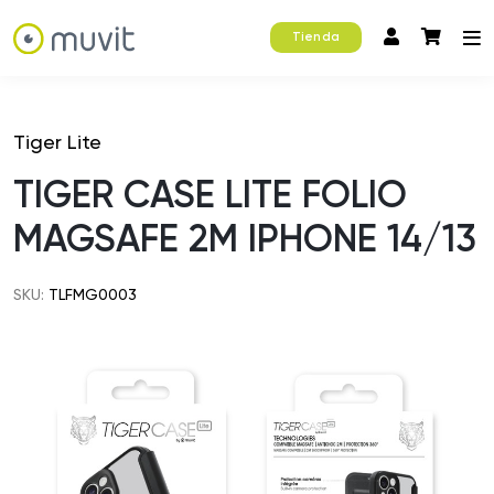
Tienda
Tiger Lite
TIGER CASE LITE FOLIO
MAGSAFE 2M IPHONE 14/13
SKU:
TLFMG0003