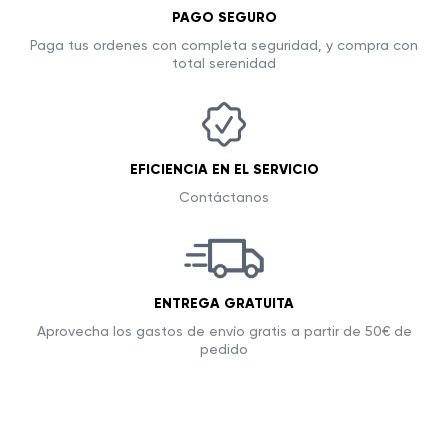
PAGO SEGURO
Paga tus ordenes con completa seguridad, y compra con
total serenidad
EFICIENCIA EN EL SERVICIO
Contáctanos
ENTREGA GRATUITA
Aprovecha los gastos de envío gratis a partir de 50€ de
pedido