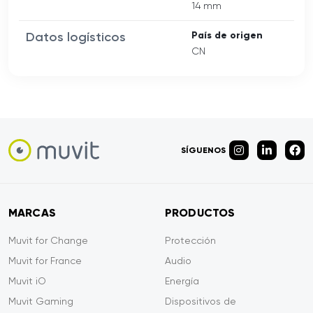
14 mm
Datos logísticos
País de origen
CN
SÍGUENOS
MARCAS
PRODUCTOS
Muvit for Change
Protección
Muvit for France
Audio
Muvit iO
Energía
Muvit Gaming
Dispositivos de