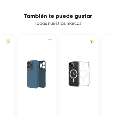
También te puede gustar
Todas nuestras marcas