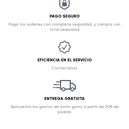
PAGO SEGURO
Paga tus ordenes con completa seguridad, y compra con
total serenidad
EFICIENCIA EN EL SERVICIO
Contáctanos
ENTREGA GRATUITA
Aprovecha los gastos de envío gratis a partir de 50€ de
pedido