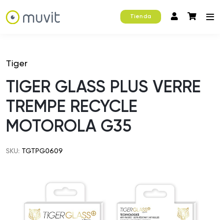
Tienda
Tiger
TIGER GLASS PLUS VERRE
TREMPE RECYCLE
MOTOROLA G35
SKU:
TGTPG0609