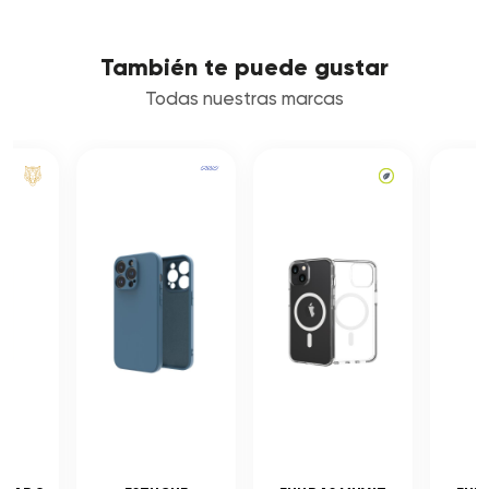
También te puede gustar
Todas nuestras marcas