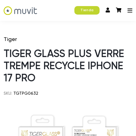
Tienda
Tiger
TIGER GLASS PLUS VERRE
TREMPE RECYCLE IPHONE
17 PRO
SKU:
TGTPG0632