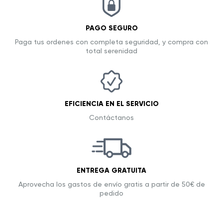
PAGO SEGURO
Paga tus ordenes con completa seguridad, y compra con
total serenidad
EFICIENCIA EN EL SERVICIO
Contáctanos
ENTREGA GRATUITA
Aprovecha los gastos de envío gratis a partir de 50€ de
pedido