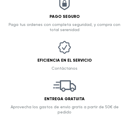
PAGO SEGURO
Paga tus ordenes con completa seguridad, y compra con
total serenidad
EFICIENCIA EN EL SERVICIO
Contáctanos
ENTREGA GRATUITA
Aprovecha los gastos de envío gratis a partir de 50€ de
pedido