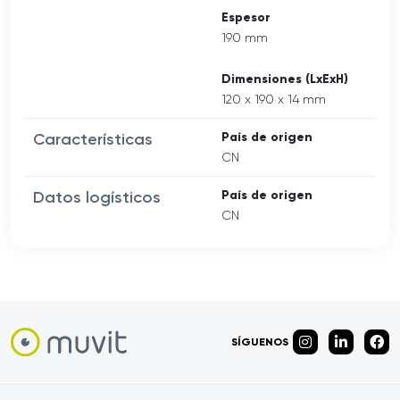
Espesor
190 mm
Dimensiones (LxExH)
120 x 190 x 14 mm
Características
País de origen
CN
Datos logísticos
País de origen
CN
SÍGUENOS