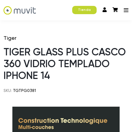
Tienda
Tiger
TIGER GLASS PLUS CASCO
360 VIDRIO TEMPLADO
IPHONE 14
SKU:
TGTPG0381