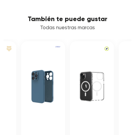
También te puede gustar
Todas nuestras marcas