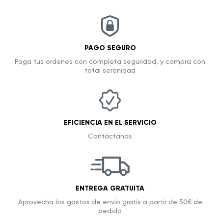
PAGO SEGURO
Paga tus ordenes con completa seguridad, y compra con
total serenidad
EFICIENCIA EN EL SERVICIO
Contáctanos
ENTREGA GRATUITA
Aprovecha los gastos de envío gratis a partir de 50€ de
pedido