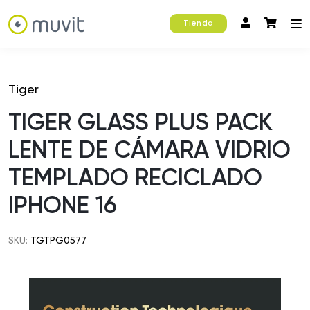
Tienda
Tiger
TIGER GLASS PLUS PACK
LENTE DE CÁMARA VIDRIO
TEMPLADO RECICLADO
IPHONE 16
SKU:
TGTPG0577