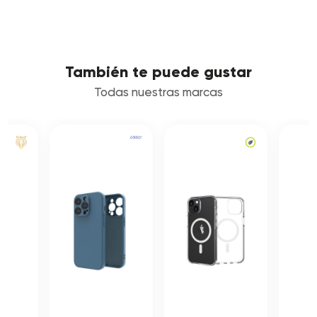
También te puede gustar
Todas nuestras marcas