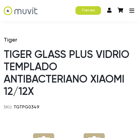
Tienda
Tiger
TIGER GLASS PLUS VIDRIO
TEMPLADO
ANTIBACTERIANO XIAOMI
12/12X
SKU:
TGTPG0349