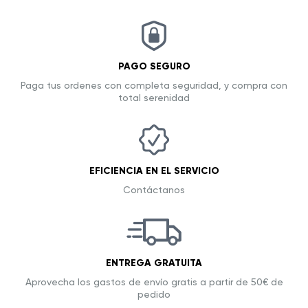
PAGO SEGURO
Paga tus ordenes con completa seguridad, y compra con
total serenidad
EFICIENCIA EN EL SERVICIO
Contáctanos
ENTREGA GRATUITA
Aprovecha los gastos de envío gratis a partir de 50€ de
pedido