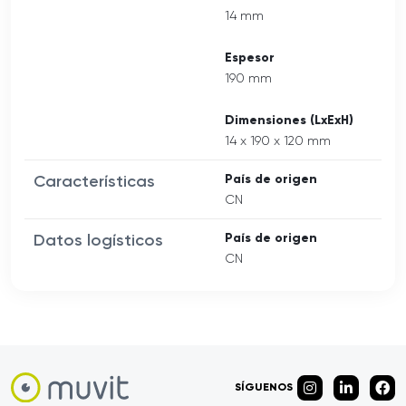
14 mm
Espesor
190 mm
Dimensiones (LxExH)
14 x 190 x 120 mm
Características
País de origen
CN
Datos logísticos
País de origen
CN
SÍGUENOS