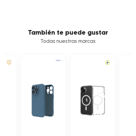
También te puede gustar
Todas nuestras marcas