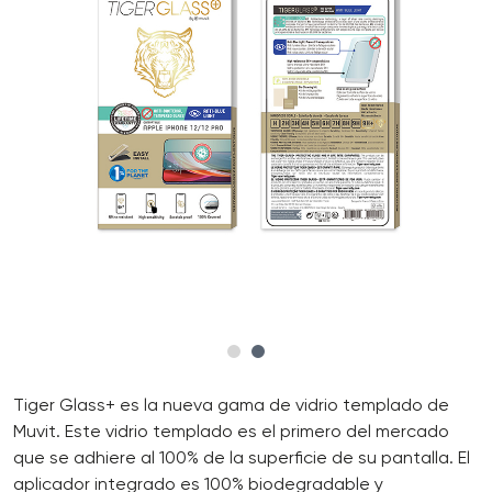
Tiger Glass+ es la nueva gama de vidrio templado de
Muvit. Este vidrio templado es el primero del mercado
que se adhiere al 100% de la superficie de su pantalla. El
aplicador integrado es 100% biodegradable y