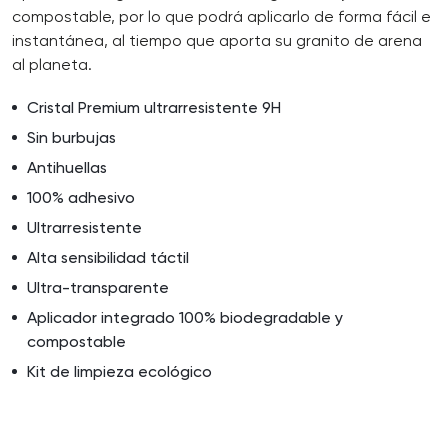
compostable, por lo que podrá aplicarlo de forma fácil e
instantánea, al tiempo que aporta su granito de arena
al planeta.
Cristal Premium ultrarresistente 9H
Sin burbujas
Antihuellas
100% adhesivo
Ultrarresistente
Alta sensibilidad táctil
Ultra-transparente
Aplicador integrado 100% biodegradable y
compostable
Kit de limpieza ecológico