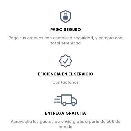
PAGO SEGURO
Paga tus ordenes con completa seguridad, y compra con
total serenidad
EFICIENCIA EN EL SERVICIO
Contáctanos
ENTREGA GRATUITA
Aprovecha los gastos de envío gratis a partir de 50€ de
pedido