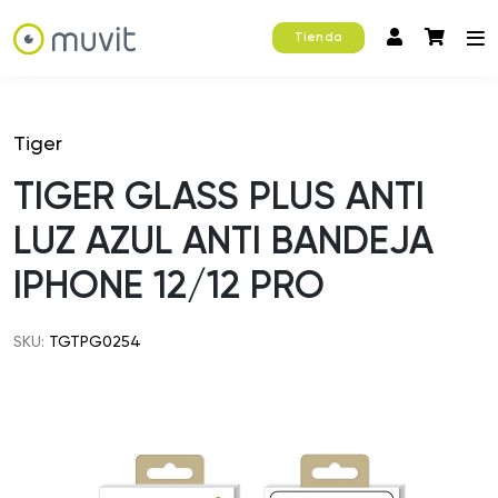
Tienda
Tiger
TIGER GLASS PLUS ANTI
LUZ AZUL ANTI BANDEJA
IPHONE 12/12 PRO
SKU:
TGTPG0254