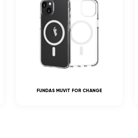
FUNDAS MUVIT FOR CHANGE