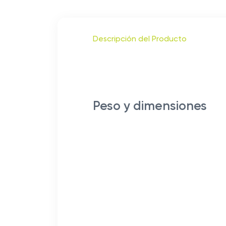
Descripción del Producto
Peso y dimensiones