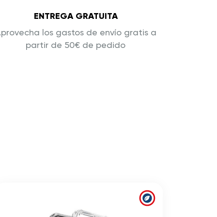
ENTREGA GRATUITA
provecha los gastos de envío gratis a
partir de 50€ de pedido