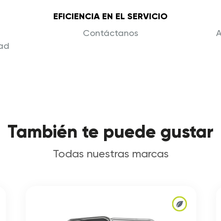
EFICIENCIA EN EL SERVICIO
Contáctanos
A
dad
También te puede gustar
Todas nuestras marcas