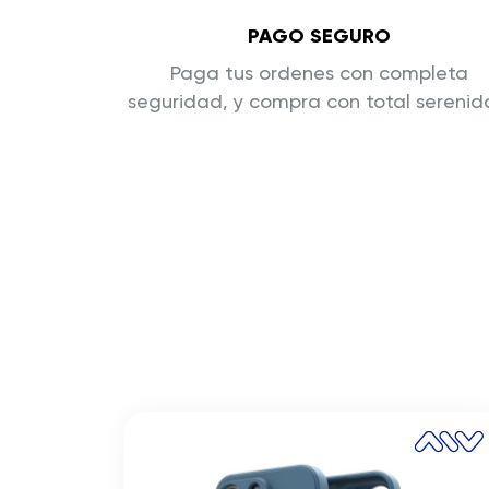
PAGO SEGURO
Paga tus ordenes con completa
seguridad, y compra con total sereni