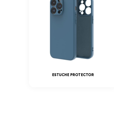
ADO
ESTUCHE PROTECTOR