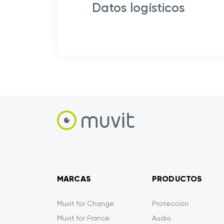
Datos logísticos
MARCAS
PRODUCTOS
Muvit for Change
Protección
Muvit for France
Audio