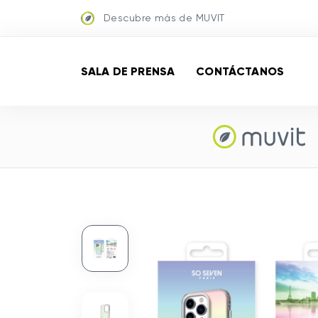
Descubre más de MUVIT
SALA DE PRENSA
CONTÁCTANOS