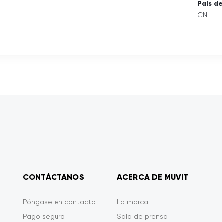
País d
CN
CONTÁCTANOS
ACERCA DE MUVIT
Póngase en contacto
La marca
Pago seguro
Sala de prensa