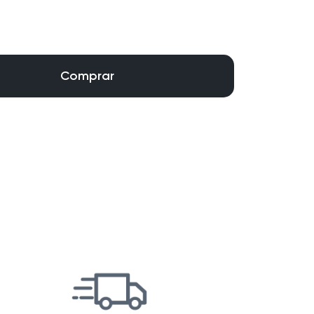
Comprar