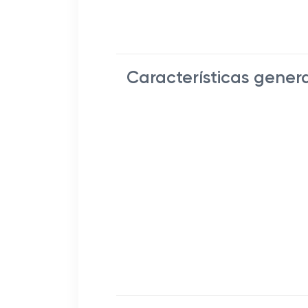
Características gener