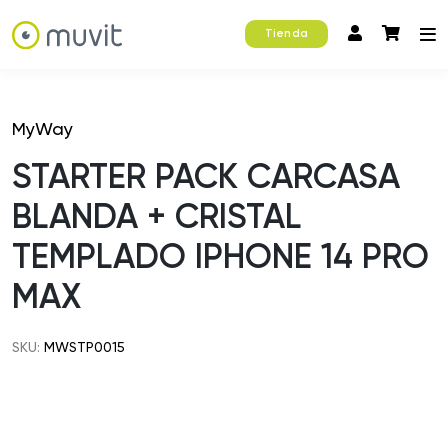
Tienda
MyWay
STARTER PACK CARCASA
BLANDA + CRISTAL
TEMPLADO IPHONE 14 PRO
MAX
SKU:
MWSTP0015