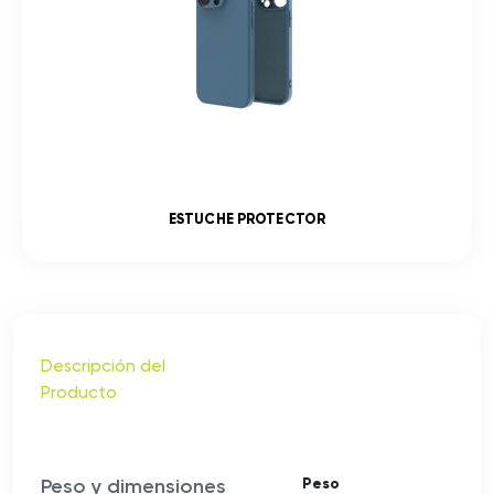
ESTUCHE PROTECTOR
Descripción del
Producto
Peso y dimensiones
Peso