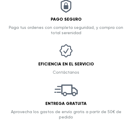
PAGO SEGURO
Paga tus ordenes con completa seguridad, y compra con
total serenidad
EFICIENCIA EN EL SERVICIO
Contáctanos
ENTREGA GRATUITA
Aprovecha los gastos de envío gratis a partir de 50€ de
pedido