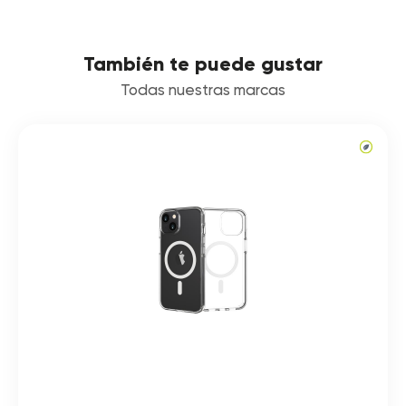
También te puede gustar
Todas nuestras marcas