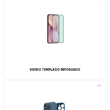
VIDRIO TEMPLADO REFORZADO