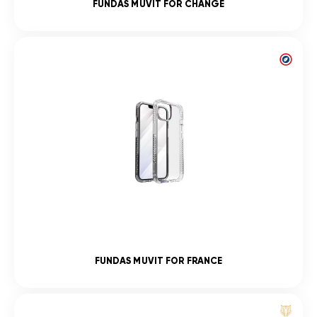
FUNDAS MUVIT FOR CHANGE
FUNDAS MUVIT FOR FRANCE