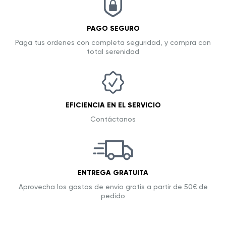
PAGO SEGURO
Paga tus ordenes con completa seguridad, y compra con
total serenidad
EFICIENCIA EN EL SERVICIO
Contáctanos
ENTREGA GRATUITA
Aprovecha los gastos de envío gratis a partir de 50€ de
pedido