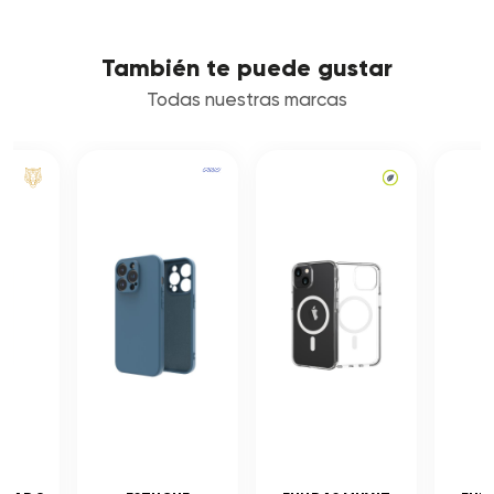
También te puede gustar
Todas nuestras marcas