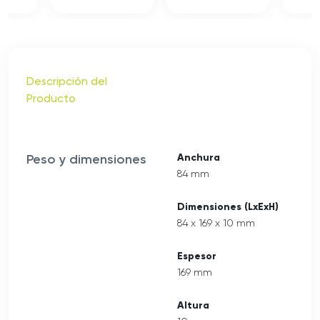
Descripción del
Producto
Peso y dimensiones
Anchura
84 mm
Dimensiones (LxExH)
84 x 169 x 10 mm
Espesor
169 mm
Altura