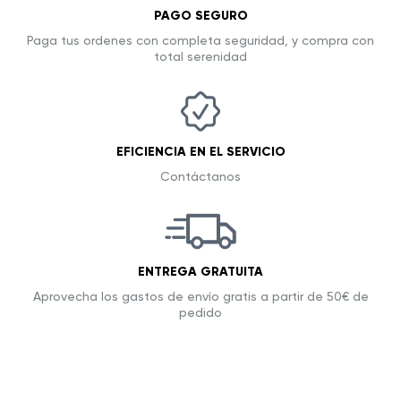
PAGO SEGURO
Paga tus ordenes con completa seguridad, y compra con
total serenidad
EFICIENCIA EN EL SERVICIO
Contáctanos
ENTREGA GRATUITA
Aprovecha los gastos de envío gratis a partir de 50€ de
pedido