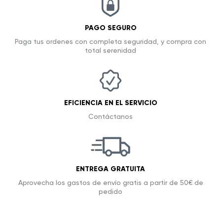
PAGO SEGURO
Paga tus ordenes con completa seguridad, y compra con
total serenidad
EFICIENCIA EN EL SERVICIO
Contáctanos
ENTREGA GRATUITA
Aprovecha los gastos de envío gratis a partir de 50€ de
pedido