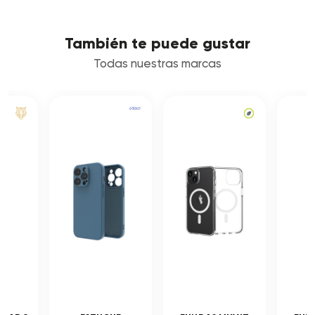
También te puede gustar
Todas nuestras marcas