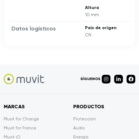
Altura
10 mm
Datos logísticos
País de origen
CN
SÍGUENOS
MARCAS
PRODUCTOS
Muvit for Change
Protección
Muvit for France
Audio
Muvit iO
Energía