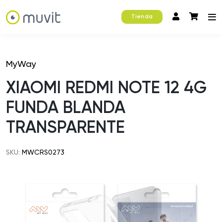
Tienda
MyWay
XIAOMI REDMI NOTE 12 4G
FUNDA BLANDA
TRANSPARENTE
SKU:
MWCRS0273