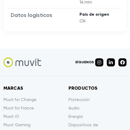
14 mm
Datos logísticos
País de origen
CN
SÍGUENOS
MARCAS
PRODUCTOS
Muvit for Change
Protección
Muvit for France
Audio
Muvit iO
Energía
Muvit Gaming
Dispositivos de