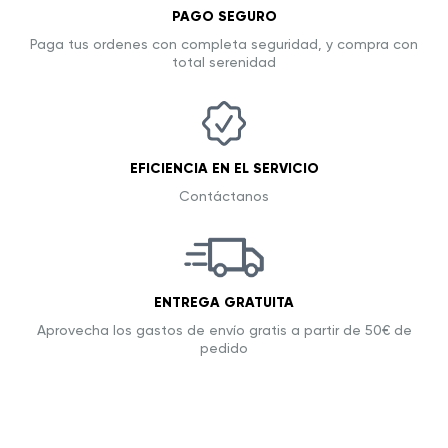
PAGO SEGURO
Paga tus ordenes con completa seguridad, y compra con
total serenidad
EFICIENCIA EN EL SERVICIO
Contáctanos
ENTREGA GRATUITA
Aprovecha los gastos de envío gratis a partir de 50€ de
pedido