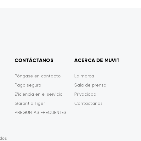
CONTÁCTANOS
ACERCA DE MUVIT
Póngase en contacto
La marca
Pago seguro
Sala de prensa
Eficiencia en el servicio
Privacidad
Garantía Tiger
Contáctanos
PREGUNTAS FRECUENTES
ados