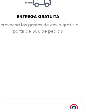
ENTREGA GRATUITA
provecha los gastos de envío gratis a
partir de 50€ de pedido