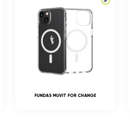
FUNDAS MUVIT FOR CHANGE