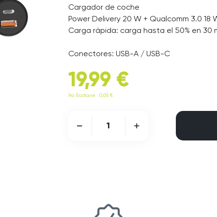
Cargador de coche
Power Delivery 20 W + Qualcomm 3.0 18 
Carga rápida: carga hasta el 50% en 30 
Conectores: USB-A / USB-C
19,99 €
No Ecotaxe : 0,05 €