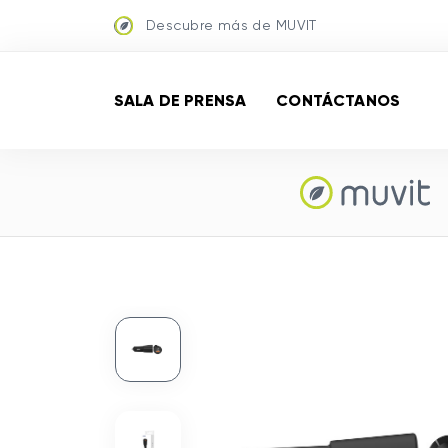
Descubre más de MUVIT
SALA DE PRENSA
CONTÁCTANOS