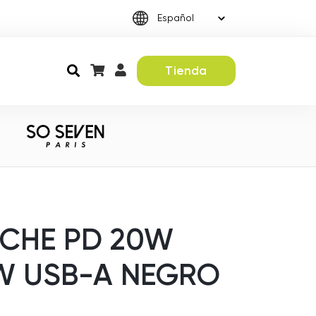
Tienda
CHE PD 20W
8W USB-A NEGRO