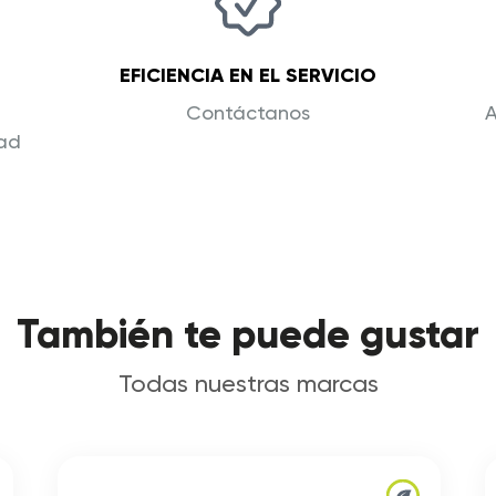
EFICIENCIA EN EL SERVICIO
Contáctanos
A
dad
También te puede gustar
Todas nuestras marcas