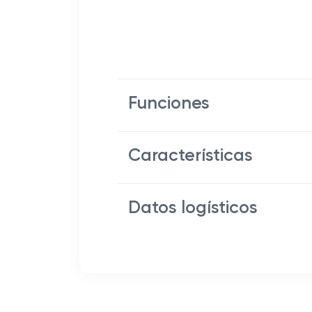
Funciones
Características
Datos logísticos