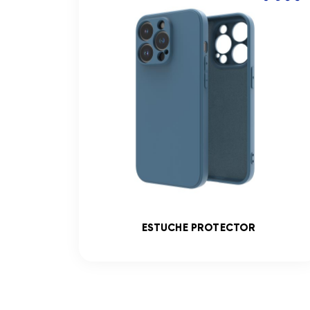
ADO
ESTUCHE PROTECTOR