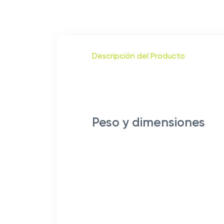
Descripción del Producto
Peso y dimensiones