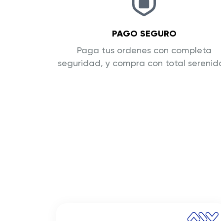
PAGO SEGURO
Paga tus ordenes con completa
seguridad, y compra con total sereni