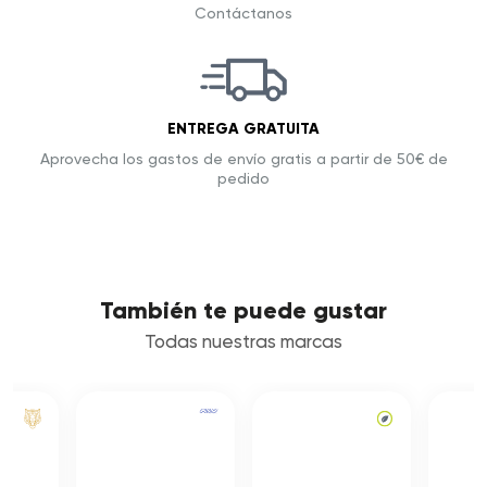
Contáctanos
ENTREGA GRATUITA
Aprovecha los gastos de envío gratis a partir de 50€ de
pedido
También te puede gustar
Todas nuestras marcas