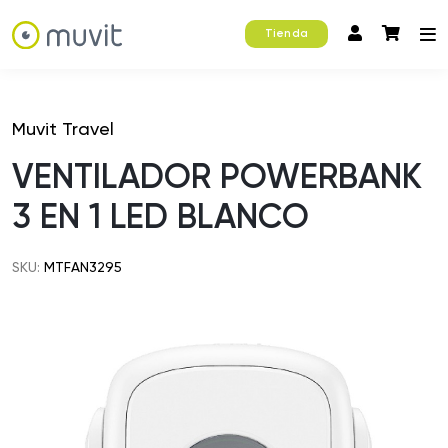
Tienda
Muvit Travel
VENTILADOR POWERBANK
3 EN 1 LED BLANCO
SKU:
MTFAN3295