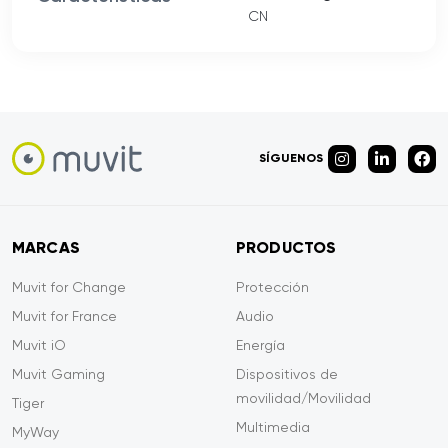
CN
SÍGUENOS
MARCAS
PRODUCTOS
Muvit for Change
Protección
Muvit for France
Audio
Muvit iO
Energía
Muvit Gaming
Dispositivos de
movilidad/Movilidad
Tiger
Multimedia
MyWay