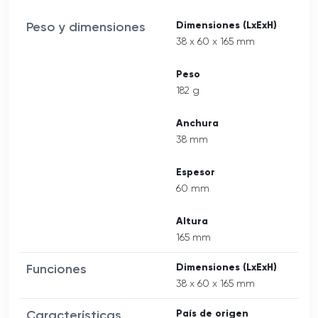
Peso y dimensiones
Dimensiones (LxExH)
38 x 60 x 165 mm
Peso
182 g
Anchura
38 mm
Espesor
60 mm
Altura
165 mm
Funciones
Dimensiones (LxExH)
38 x 60 x 165 mm
Características
País de origen