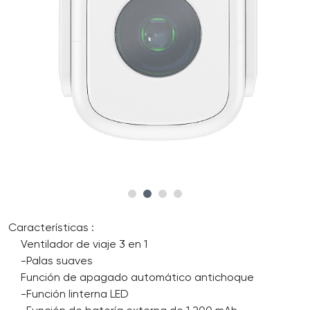
Características :
Ventilador de viaje 3 en 1
-Palas suaves
Función de apagado automático antichoque
-Función linterna LED