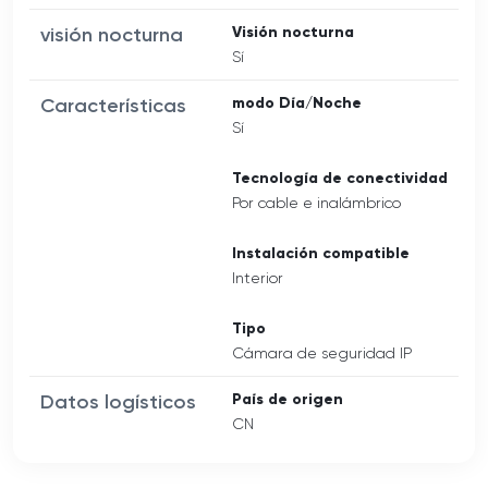
visión nocturna
Visión nocturna
Sí
Características
modo Día/Noche
Sí
Tecnología de conectividad
Por cable e inalámbrico
Instalación compatible
Interior
Tipo
Cámara de seguridad IP
Datos logísticos
País de origen
CN