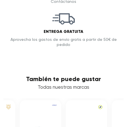
Contáctanos
ENTREGA GRATUITA
Aprovecha los gastos de envío gratis a partir de 50€ de
pedido
También te puede gustar
Todas nuestras marcas