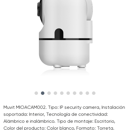
Muvit MIOACAM002. Tipo: IP security camera, Instalación
soportada: Interior, Tecnología de conectividad:
Alámbrico e inalámbrico. Tipo de montaje: Escritorio,
Color del producto: Color blanco, Formato: Torreta.