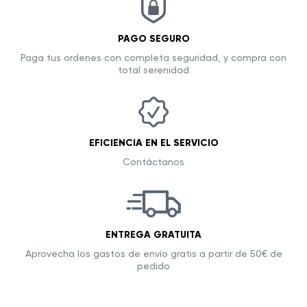
PAGO SEGURO
Paga tus ordenes con completa seguridad, y compra con
total serenidad
EFICIENCIA EN EL SERVICIO
Contáctanos
ENTREGA GRATUITA
Aprovecha los gastos de envío gratis a partir de 50€ de
pedido