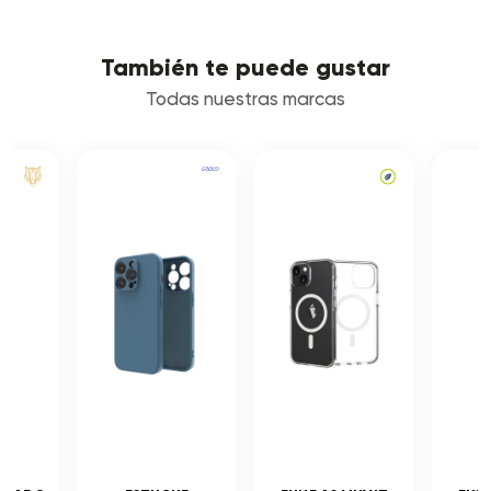
También te puede gustar
Todas nuestras marcas