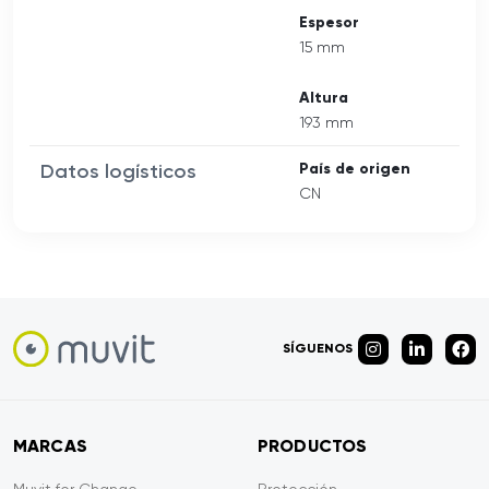
Espesor
15 mm
Altura
193 mm
Datos logísticos
País de origen
CN
SÍGUENOS
MARCAS
PRODUCTOS