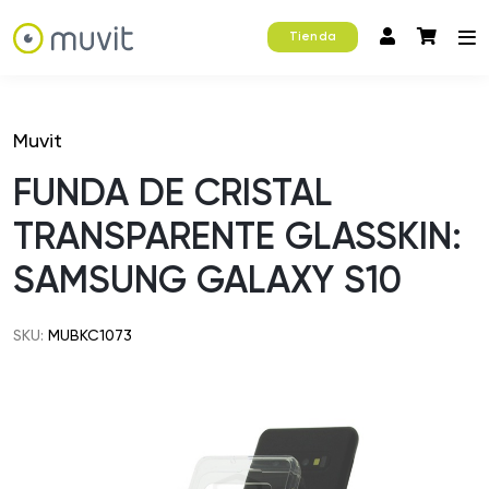
Tienda
Muvit
FUNDA DE CRISTAL
TRANSPARENTE GLASSKIN:
SAMSUNG GALAXY S10
SKU:
MUBKC1073