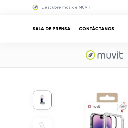
Descubre más de MUVIT
SALA DE PRENSA
CONTÁCTANOS