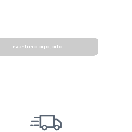
Inventario agotado