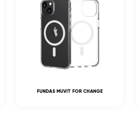
FUNDAS MUVIT FOR CHANGE