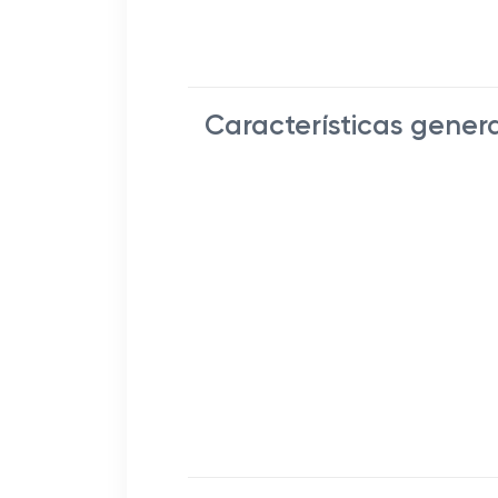
Características gener