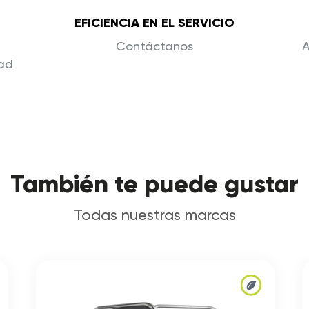
EFICIENCIA EN EL SERVICIO
Contáctanos
A
dad
También te puede gustar
Todas nuestras marcas