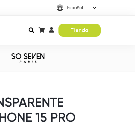
Tienda
NSPARENTE
HONE 15 PRO