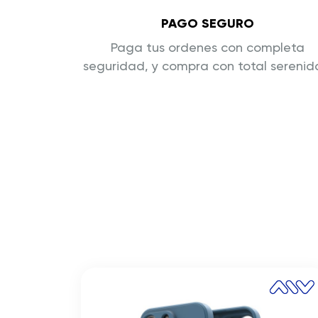
PAGO SEGURO
Paga tus ordenes con completa
seguridad, y compra con total sereni