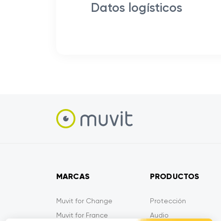
Datos logísticos
MARCAS
PRODUCTOS
Muvit for Change
Protección
Muvit for France
Audio