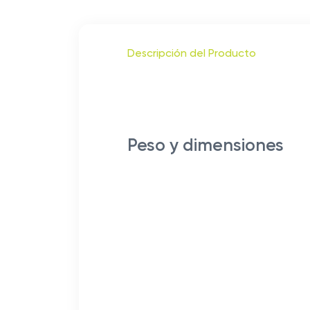
Descripción del Producto
Peso y dimensiones