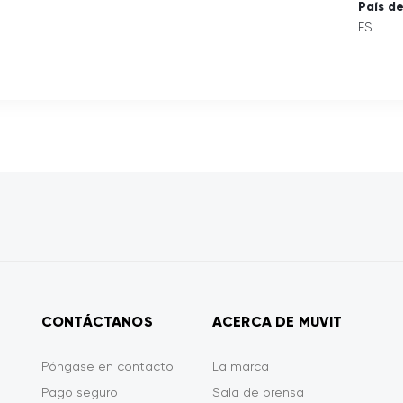
País d
ES
CONTÁCTANOS
ACERCA DE MUVIT
Póngase en contacto
La marca
Pago seguro
Sala de prensa