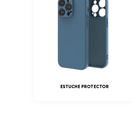
ADO
ESTUCHE PROTECTOR