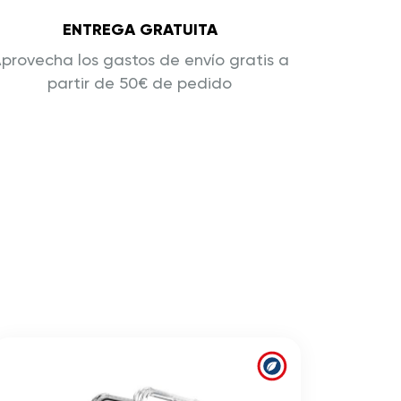
ENTREGA GRATUITA
provecha los gastos de envío gratis a
partir de 50€ de pedido