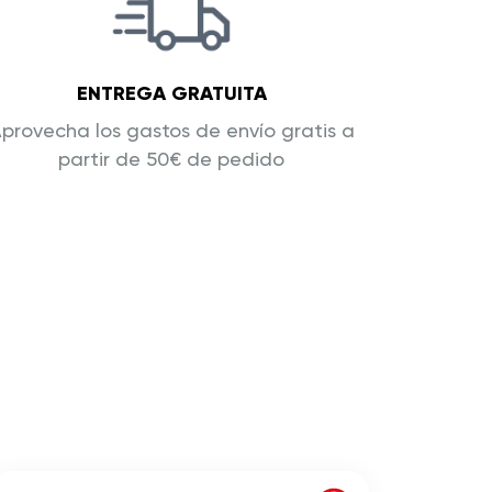
ENTREGA GRATUITA
provecha los gastos de envío gratis a
partir de 50€ de pedido