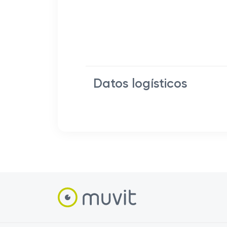
Datos logísticos