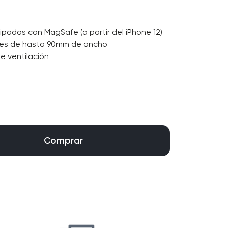
pados con MagSafe (a partir del iPhone 12)
nes de hasta 90mm de ancho
e ventilación
Comprar