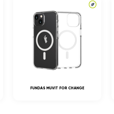
FUNDAS MUVIT FOR CHANGE