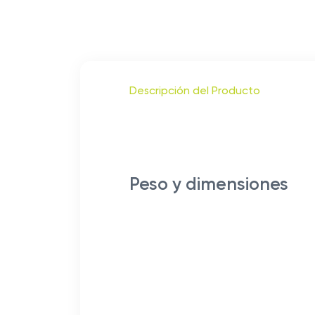
Descripción del Producto
Peso y dimensiones