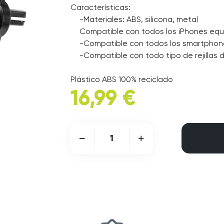
Características:
-Materiales: ABS, silicona, metal
Compatible con todos los iPhones equi
-Compatible con todos los smartpho
-Compatible con todo tipo de rejillas d
Plástico ABS 100% reciclado
16,99 €