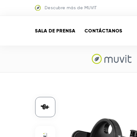
Descubre más de MUVIT
SALA DE PRENSA
CONTÁCTANOS