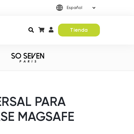
Tienda
ERSAL PARA
SE MAGSAFE