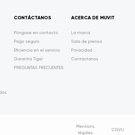
CONTÁCTANOS
ACERCA DE MUVIT
Póngase en contacto
La marca
Pago seguro
Sala de prensa
Eficiencia en el servicio
Privacidad
Garantía Tiger
Contáctanos
PREGUNTAS FRECUENTES
ados
Opciones
Mentions
CGVU
légales