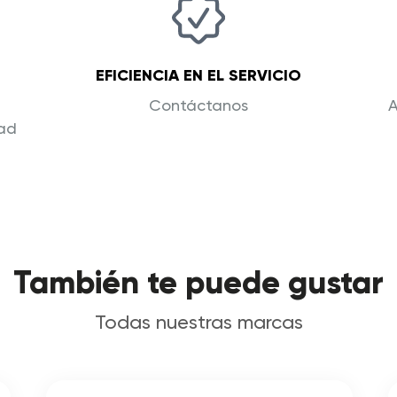
EFICIENCIA EN EL SERVICIO
Contáctanos
A
dad
También te puede gustar
Todas nuestras marcas