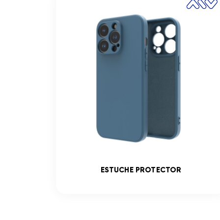
ADO
ESTUCHE PROTECTOR