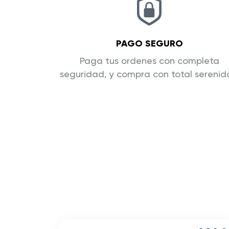
PAGO SEGURO
Paga tus ordenes con completa
seguridad, y compra con total sereni